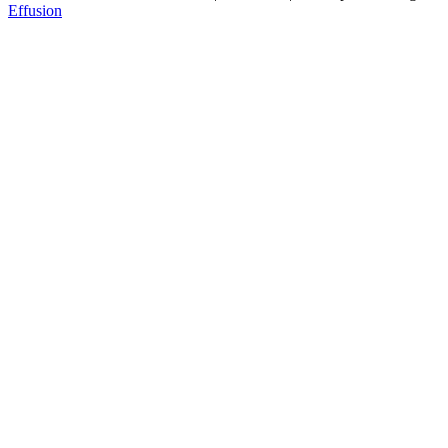
Effusion