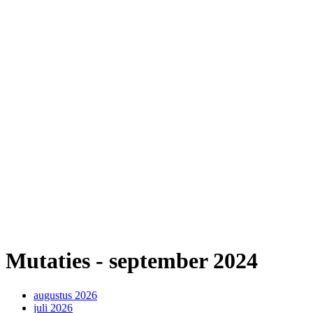
Mutaties - september 2024
augustus 2026
juli 2026