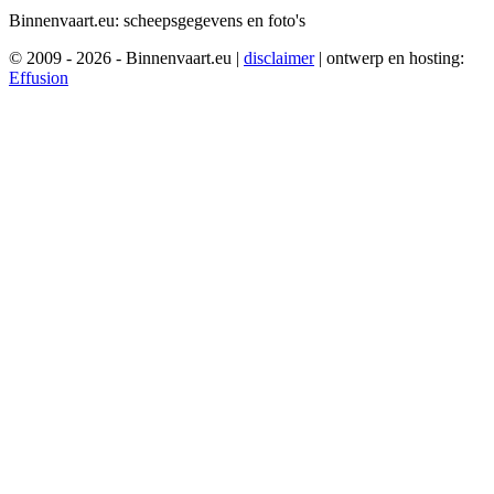
Binnenvaart.eu:
scheepsgegevens en foto's
© 2009 - 2026 - Binnenvaart.eu
|
disclaimer
|
ontwerp en hosting:
Effusion