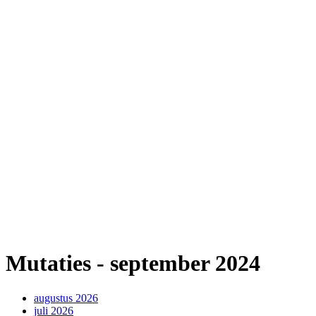
Mutaties - september 2024
augustus 2026
juli 2026