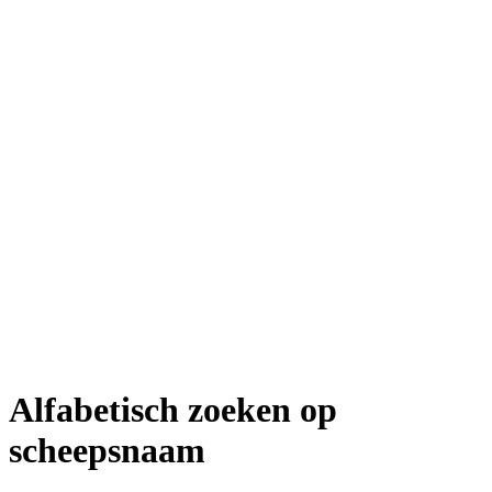
Alfabetisch zoeken op
scheepsnaam