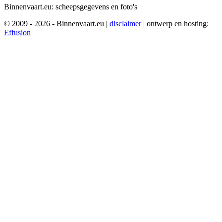
Binnenvaart.eu:
scheepsgegevens en foto's
© 2009 - 2026 - Binnenvaart.eu
|
disclaimer
|
ontwerp en hosting:
Effusion