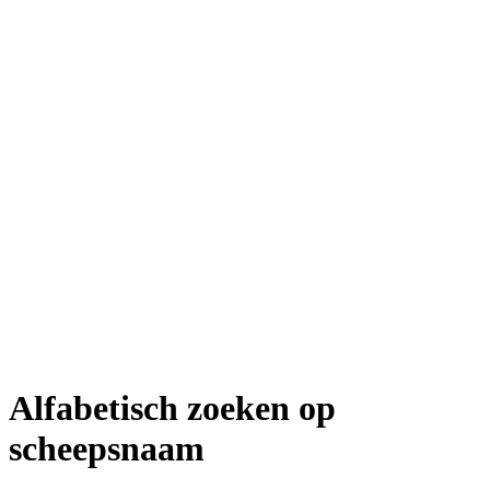
Alfabetisch zoeken op
scheepsnaam