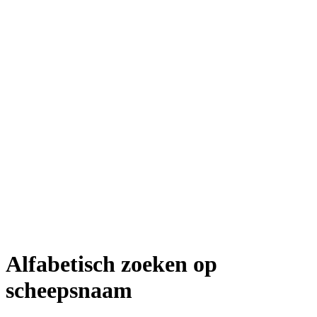
Alfabetisch zoeken op
scheepsnaam