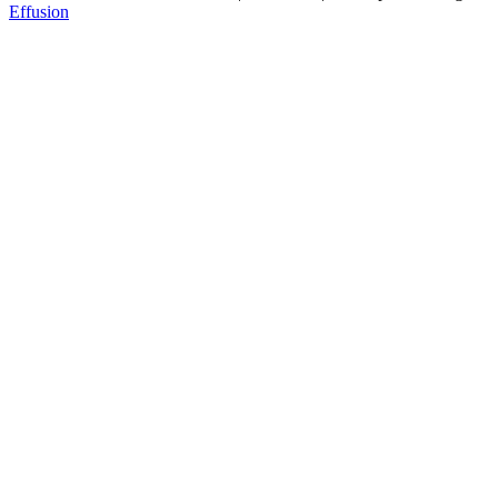
Effusion