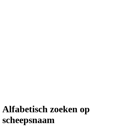
Alfabetisch zoeken op
scheepsnaam